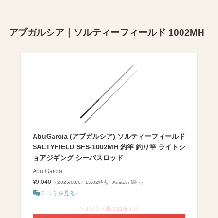
アブガルシア｜ソルティーフィールド 1002MH
AbuGarcia (アブガルシア) ソルティーフィールド
SALTYFIELD SFS-1002MH 釣竿 釣り竿 ライトシ
ョアジギング シーバスロッド
Abu Garcia
¥9,040
（2026/08/07 15:02時点 | Amazon調べ）
口コミを見る
＼ポイント最大11倍！／