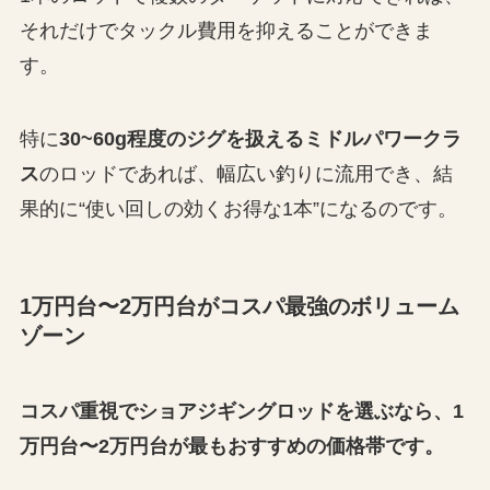
それだけでタックル費用を抑えることができま
す。
特に
30~60g程度のジグを扱えるミドルパワークラ
ス
のロッドであれば、幅広い釣りに流用でき、結
果的に“使い回しの効くお得な1本”になるのです。
1万円台〜2万円台がコスパ最強のボリューム
ゾーン
コスパ重視でショアジギングロッドを選ぶなら、1
万円台〜2万円台が最もおすすめの価格帯です。