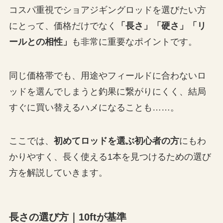
コスパ重視でショアジギングロッドを選びたい方
にとって、価格だけでなく
「長さ」「硬さ」「リ
ールとの相性」
も非常に重要なポイントです。
同じ価格帯でも、用途やフィールドに合わないロ
ッドを選んでしまうと釣果に繋がりにくく、結局
すぐに買い替えるハメになることも……。
ここでは、
初めてロッドを選ぶ初心者の方
にもわ
かりやすく、長く使える1本を見つけるための選び
方を解説していきます。
長さの選び方｜10ftが基準