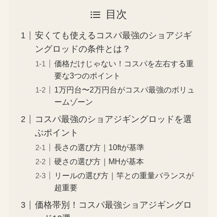
目次
安くても使えるコスパ最強のショアジギ
ングロッドの条件とは？
価格だけじゃない！コスパを左右する重
要な3つのポイント
1万円台〜2万円台がコスパ最強のボリュ
ームゾーン
コスパ最強のショアジギングロッドを選
ぶポイント
長さの選び方｜10ftが基準
硬さの選び方｜MHが基本
リールの選び方｜竿との重量バランスが
超重要
価格帯別！コスパ最強ショアジギングロ