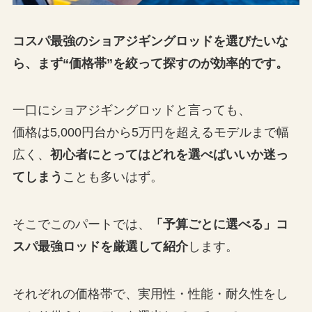
コスパ最強のショアジギングロッドを選びたいな
ら、まず“価格帯”を絞って探すのが効率的です。
一口にショアジギングロッドと言っても、
価格は5,000円台から5万円を超えるモデルまで幅
広く、
初心者にとってはどれを選べばいいか迷っ
てしまう
ことも多いはず。
そこでこのパートでは、
「予算ごとに選べる」コ
スパ最強ロッドを厳選して紹介
します。
それぞれの価格帯で、実用性・性能・耐久性をし