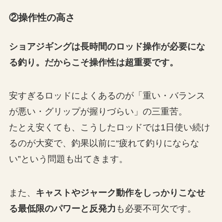
②操作性の高さ
ショアジギングは長時間のロッド操作が必要にな
る釣り。だからこそ操作性は超重要です。
安すぎるロッドによくあるのが「重い・バランス
が悪い・グリップが握りづらい」の三重苦。
たとえ安くても、こうしたロッドでは1日使い続け
るのが大変で、釣果以前に“疲れて釣りにならな
い”という問題も出てきます。
また、
キャストやジャーク動作をしっかりこなせ
る最低限のパワーと反発力
も必要不可欠です。