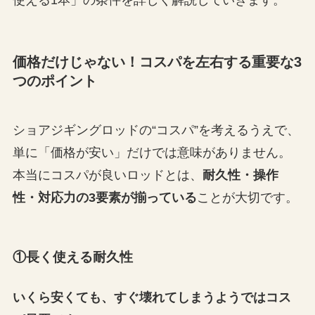
使える1本」の条件を詳しく解説していきます。
価格だけじゃない！コスパを左右する重要な3
つのポイント
ショアジギングロッドの“コスパ”を考えるうえで、
単に「価格が安い」だけでは意味がありません。
本当にコスパが良いロッドとは、
耐久性・操作
性・対応力の3要素が揃っている
ことが大切です。
①長く使える耐久性
いくら安くても、すぐ壊れてしまうようではコス