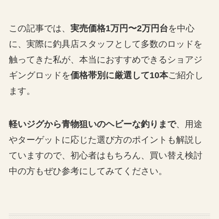
この記事では、
実売価格1万円〜2万円台
を中心
に、実際に釣具店スタッフとして多数のロッドを
触ってきた私が、本当におすすめできるショアジ
ギングロッドを
価格帯別に厳選して10本
ご紹介し
ます。
軽いジグから青物狙いのヘビーな釣りまで
、用途
やターゲットに応じた選び方のポイントも解説し
ていますので、初心者はもちろん、買い替え検討
中の方もぜひ参考にしてみてください。