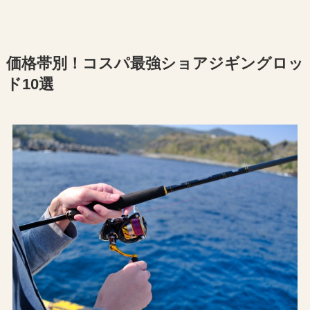
価格帯別！コスパ最強ショアジギングロッ
ド10選