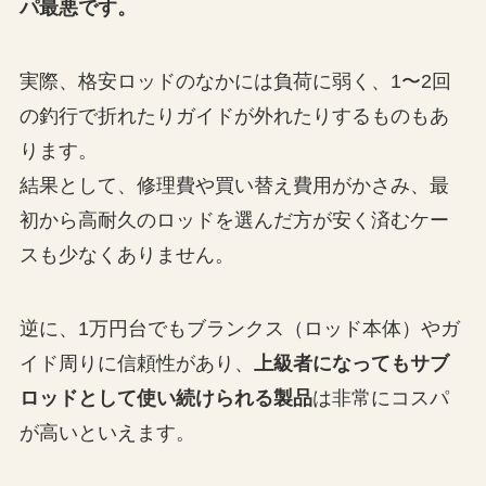
パ最悪です。
実際、格安ロッドのなかには負荷に弱く、1〜2回
の釣行で折れたりガイドが外れたりするものもあ
ります。
結果として、修理費や買い替え費用がかさみ、最
初から高耐久のロッドを選んだ方が安く済むケー
スも少なくありません。
逆に、1万円台でもブランクス（ロッド本体）やガ
イド周りに信頼性があり、
上級者になってもサブ
ロッドとして使い続けられる製品
は非常にコスパ
が高いといえます。