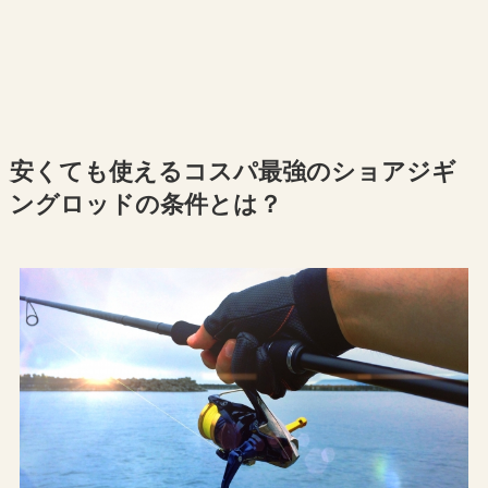
安くても使えるコスパ最強のショアジギ
ングロッドの条件とは？