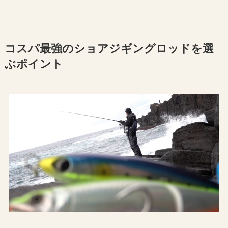
コスパ最強のショアジギングロッドを選
ぶポイント