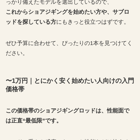
っかり備えたモデルを選出しているので、
これからショアジギングを始めたい方や、サブロ
ッドを探している方
にもきっと役立つはずです。
ぜひ予算に合わせて、ぴったりの1本を見つけてく
ださい。
〜1万円｜とにかく安く始めたい人向けの入門
価格帯
この価格帯のショアジギングロッドは、性能面で
は正直“最低限”です。