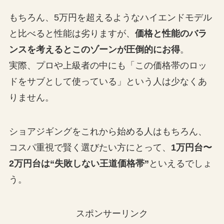
もちろん、5万円を超えるようなハイエンドモデル
と比べると性能は劣りますが、
価格と性能のバラ
ンスを考えるとこのゾーンが圧倒的にお得
。
実際、プロや上級者の中にも「この価格帯のロッ
ドをサブとして使っている」という人は少なくあ
りません。
ショアジギングをこれから始める人はもちろん、
コスパ重視で賢く選びたい方にとって、
1万円台〜
2万円台は“失敗しない王道価格帯”
といえるでしょ
う。
スポンサーリンク