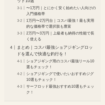
ッド10選
〜1万円｜とにかく安く始めたい人向けの
入門価格帯
1万円〜2万円台｜コスパ最強！最も実用
的な価格帯で選択肢も豊富
2万円〜3万円｜上級者も納得の性能で長
く使える
まとめ｜コスパ最強ショアジギングロッ
ドを選んで快適な釣行を！
ショアジギング用のコスパ最強リール10
選もチェック！
ショアジギングで使いたいおすすめジグ
10選もチェック！
サーフロッド最強おすすめ10選もチェッ
ク！