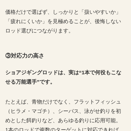
価格だけで選ばず、しっかりと「扱いやすいか」
「疲れにくいか」を見極めることが、後悔しない
ロッド選びにつながります。
③対応力の高さ
ショアジギングロッドは、実は“1本で何役もこな
せる万能選手”です。
たとえば、青物だけでなく、フラットフィッシュ
（ヒラメ・マゴチ）、シーバス、泳がせ釣りを初
めとした餌釣りなど、あらゆる釣りに応用可能。
1本のロッドで複数のターゲットに対応できれば、