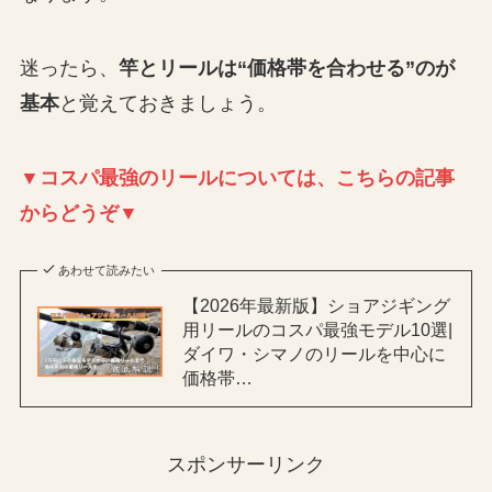
迷ったら、
竿とリールは“価格帯を合わせる”のが
基本
と覚えておきましょう。
▼コスパ最強のリールについては、こちらの記事
からどうぞ▼
あわせて読みたい
【2026年最新版】ショアジギング
用リールのコスパ最強モデル10選|
ダイワ・シマノのリールを中心に
価格帯…
スポンサーリンク