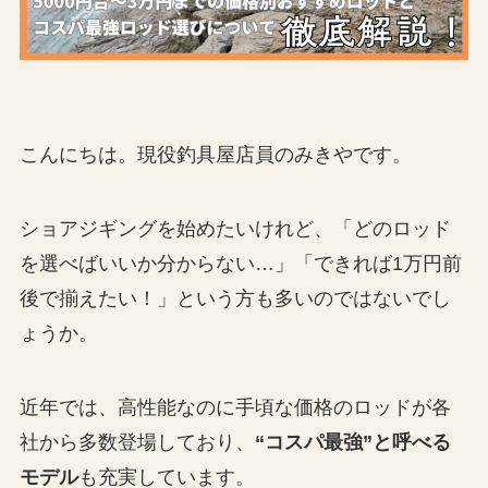
こんにちは。現役釣具屋店員のみきやです。
ショアジギングを始めたいけれど、「どのロッド
を選べばいいか分からない…」「できれば1万円前
後で揃えたい！」という方も多いのではないでし
ょうか。
近年では、高性能なのに手頃な価格のロッドが各
社から多数登場しており、
“コスパ最強”と呼べる
モデル
も充実しています。