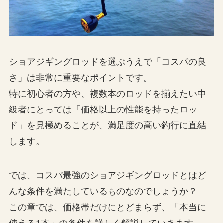
ショアジギングロッドを選ぶうえで「コスパの良
さ」は非常に重要なポイントです。
特に初心者の方や、複数本のロッドを揃えたい中
級者にとっては「価格以上の性能を持ったロッ
ド」を見極めることが、満足度の高い釣行に直結
します。
では、コスパ最強のショアジギングロッドとはど
んな条件を満たしているものなのでしょうか？
この章では、価格帯だけにとどまらず、「本当に