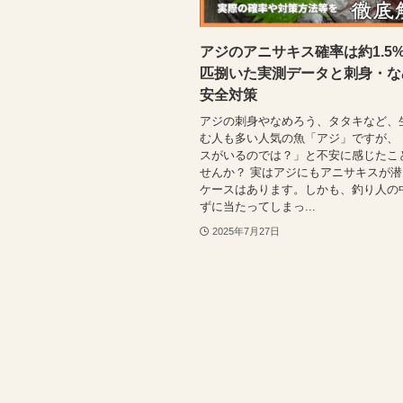
アジのアニサキス確率は約1.5%
匹捌いた実測データと刺身・な
安全対策
アジの刺身やなめろう、タタキなど、
む人も多い人気の魚「アジ」ですが、
スがいるのでは？」と不安に感じたこ
せんか？ 実はアジにもアニサキスが
ケースはあります。しかも、釣り人の
ずに当たってしまっ...
2025年7月27日