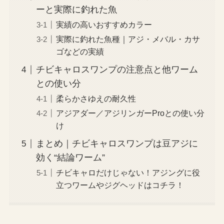
ーと実際に釣れた魚
実績の高いおすすめカラー
実際に釣れた魚種｜アジ・メバル・カサ
ゴなどの実績
チビキャロスワンプの注意点と他ワーム
との使い分
柔らかさゆえの耐久性
アジアダー／アジリンガーProとの使い分
け
まとめ｜チビキャロスワンプは豆アジに
効く“結論ワーム”
チビキャロだけじゃない！アジングに役
立つワームやジグヘッドはコチラ！