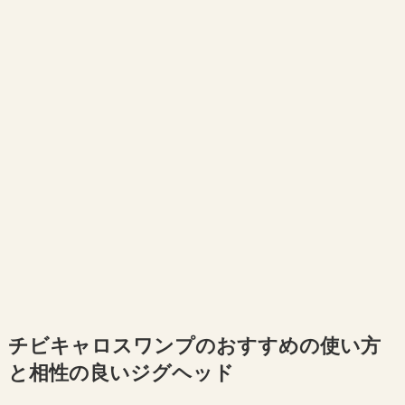
チビキャロスワンプのおすすめの使い方
と相性の良いジグヘッド