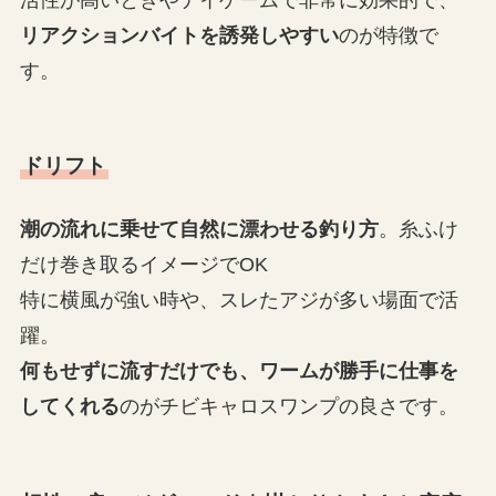
活性が高いときやデイゲームで非常に効果的で、
リアクションバイトを誘発しやすい
のが特徴で
す。
ドリフト
潮の流れに乗せて自然に漂わせる釣り方
。糸ふけ
だけ巻き取るイメージでOK
特に横風が強い時や、スレたアジが多い場面で活
躍。
何もせずに流すだけでも、ワームが勝手に仕事を
してくれる
のがチビキャロスワンプの良さです。