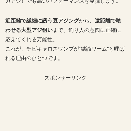
ガアジ）でも高いパフォーマンスを発揮します。
近距離で繊細に誘う豆アジング
から、
遠距離で喰
わせる大型アジ狙い
まで、釣り人の意図に正確に
応えてくれる万能性。
これが、チビキャロスワンプが“結論ワーム”と呼ば
れる理由のひとつです。
スポンサーリンク