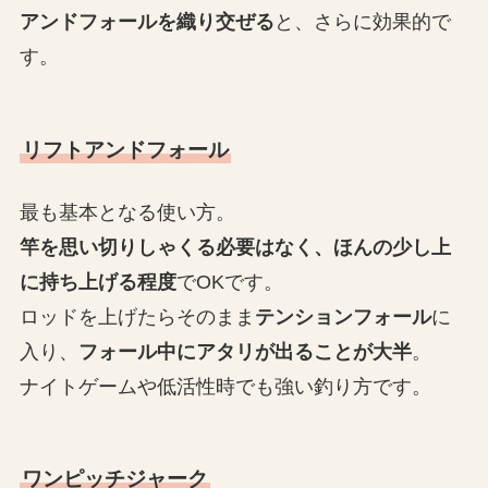
アンドフォールを織り交ぜる
と、さらに効果的で
す。
リフトアンドフォール
最も基本となる使い方。
竿を思い切りしゃくる必要はなく、ほんの少し上
に持ち上げる程度
でOKです。
ロッドを上げたらそのまま
テンションフォール
に
入り、
フォール中にアタリが出ることが大半
。
ナイトゲームや低活性時でも強い釣り方です。
ワンピッチジャーク