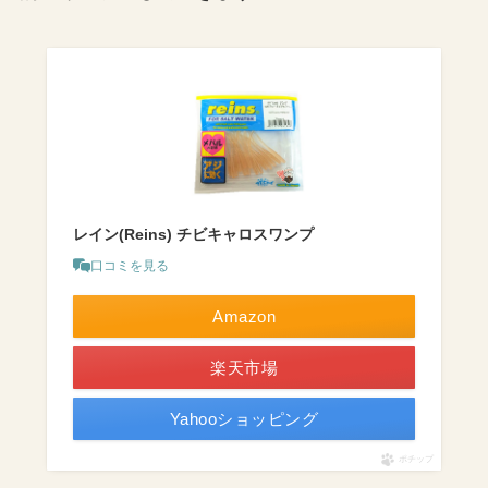
レイン(Reins) チビキャロスワンプ
口コミを見る
Amazon
楽天市場
Yahooショッピング
ポチップ