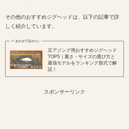
その他のおすすめジグヘッドは、以下の記事で詳
しく紹介しています。
あわせて読みたい
豆アジング用おすすめジグヘッド
TOP5｜重さ・サイズの選び方と
最強モデルをランキング形式で解
説！
スポンサーリンク