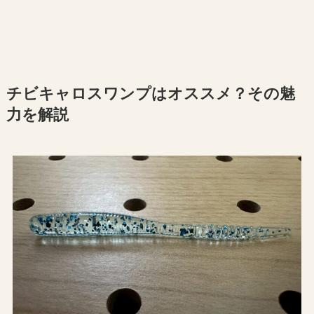
チビキャロスワンプはオススメ？その魅
力を解説