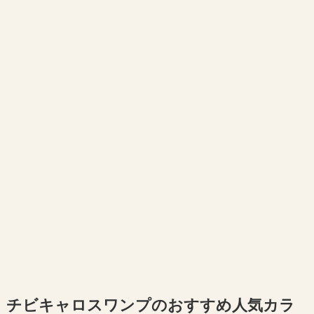
チビキャロスワンプのおすすめ人気カラ