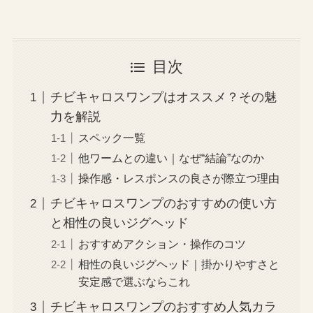
目次
チビキャロスワンプはオススメ？その魅
力を解説
スペック一覧
他ワームとの違い｜なぜ“結論”なのか
操作感・レスポンスの良さが際立つ理由
チビキャロスワンプのおすすめの使い方
と相性の良いジグヘッド
おすすめアクション・操作のコツ
相性の良いジグヘッド｜掛かりやすさと
安定感で選ぶならこれ
チビキャロスワンプのおすすめ人気カラ