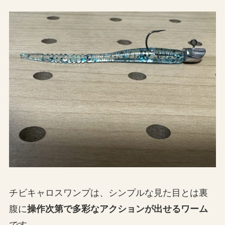
チビキャロスワンプは、シンプルな見た目とは裏
腹に
操作次第で多彩なアクションが出せるワーム