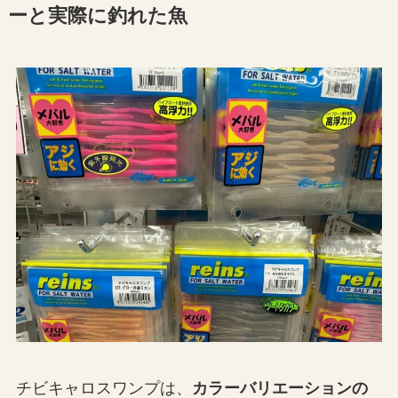
ーと実際に釣れた魚
チビキャロスワンプは、
カラーバリエーションの