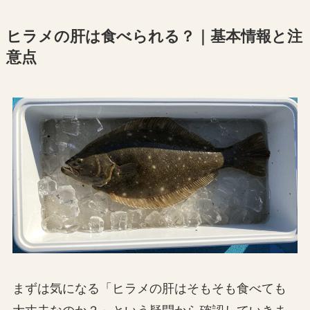
ヒラメの肝は食べられる？｜基本情報と注
意点
まずは気になる「ヒラメの肝はそもそも食べても