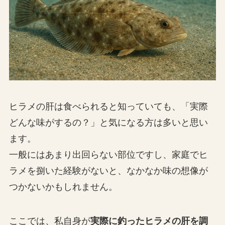
ヒラメの肝は食べられると知っていても、「実際
どんな味がするの？」と気になる方は多いと思い
ます。
一般にはあまり出回らない部位ですし、家庭でヒ
ラメを捌いた経験がないと、なかなか味の想像が
つかないかもしれません。
ここでは、私自身が
実際に釣ったヒラメの肝を調