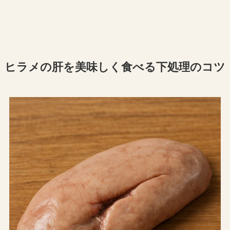
ヒラメの肝を美味しく食べる下処理のコツ