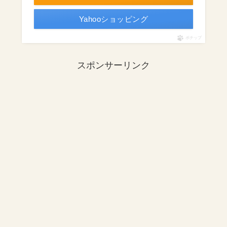
Yahooショッピング
ポチップ
スポンサーリンク