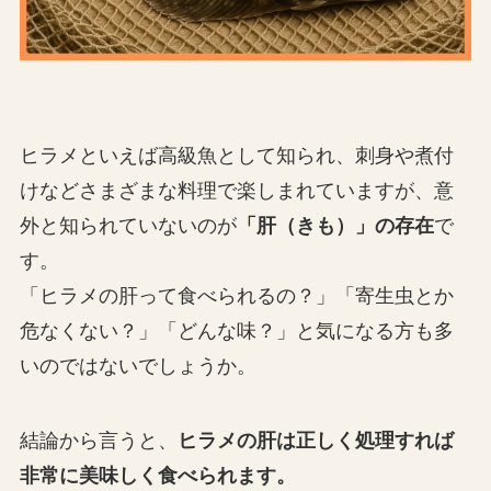
ヒラメといえば高級魚として知られ、刺身や煮付
けなどさまざまな料理で楽しまれていますが、意
外と知られていないのが
「肝（きも）」の存在
で
す。
「ヒラメの肝って食べられるの？」「寄生虫とか
危なくない？」「どんな味？」と気になる方も多
いのではないでしょうか。
結論から言うと、
ヒラメの肝は
正しく処理すれば
非常に美味しく食べられます。