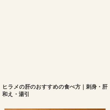
ヒラメの肝のおすすめの食べ方｜刺身・肝
和え・湯引