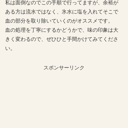
私は面倒なのでこの手順で行ってますが、余裕が
ある方は流水ではなく、氷水に塩を入れてそこで
血の部分を取り除いていくのがオススメです。
血の処理を丁寧にするかどうかで、味の印象は大
きく変わるので、ぜひひと手間かけてみてくださ
い。
スポンサーリンク