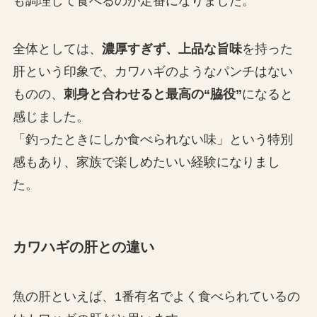
も調理して食べるのが定番になりました。
全体としては、
濃厚すぎず、上品な旨味
を持った
肝という印象で、カワハギのようなパンチはない
ものの、
刺身と合わせると最高の“脇役”
になると
感じました。
「釣ったときにしか食べられない味」という特別
感もあり、家族で楽しめたいい経験になりまし
た。
カワハギの肝との違い
魚の肝といえば、1番有名でよく食べられているの