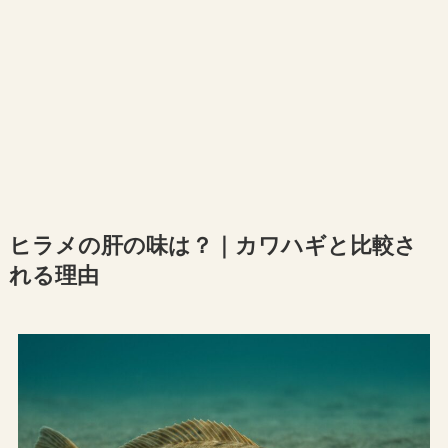
ヒラメの肝の味は？｜カワハギと比較さ
れる理由