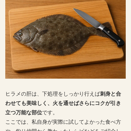
ヒラメの肝は、下処理をしっかり行えば
刺身と合
わせても美味しく、火を通せばさらにコクが引き
立つ万能な部位
です。
ここでは、私自身が実際に試してよかった食べ方