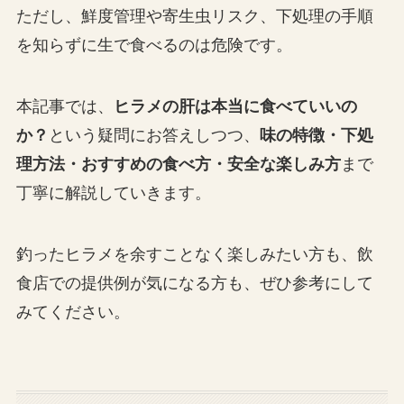
ただし、鮮度管理や寄生虫リスク、下処理の手順
を知らずに生で食べるのは危険です。
本記事では、
ヒラメの肝は本当に食べていいの
か？
という疑問にお答えしつつ、
味の特徴・下処
理方法・おすすめの食べ方・安全な楽しみ方
まで
丁寧に解説していきます。
釣ったヒラメを余すことなく楽しみたい方も、飲
食店での提供例が気になる方も、ぜひ参考にして
みてください。