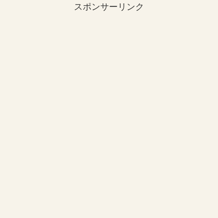
スポンサーリンク