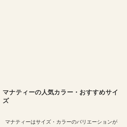
マナティーの人気カラー・おすすめサイ
ズ
マナティーはサイズ・カラーのバリエーションが