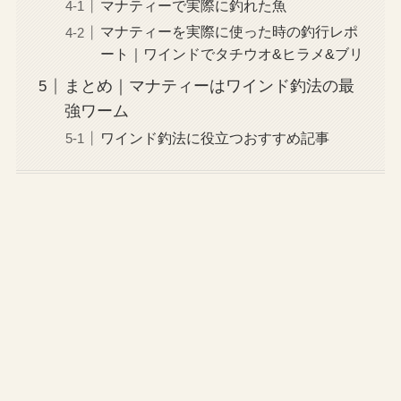
マナティーで実際に釣れた魚
マナティーを実際に使った時の釣行レポ
ート｜ワインドでタチウオ&ヒラメ&ブリ
まとめ｜マナティーはワインド釣法の最
強ワーム
ワインド釣法に役立つおすすめ記事