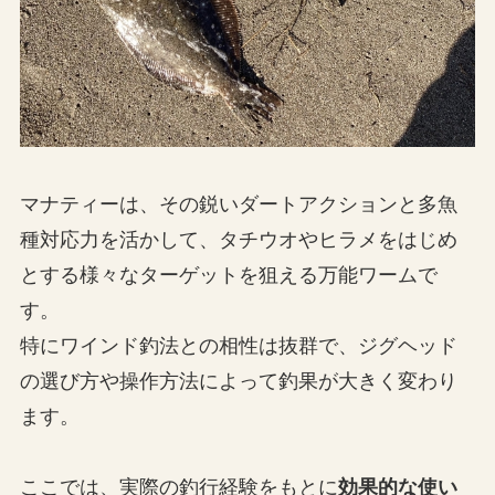
マナティーは、その鋭いダートアクションと多魚
種対応力を活かして、タチウオやヒラメをはじめ
とする様々なターゲットを狙える万能ワームで
す。
特にワインド釣法との相性は抜群で、ジグヘッド
の選び方や操作方法によって釣果が大きく変わり
ます。
ここでは、実際の釣行経験をもとに
効果的な使い