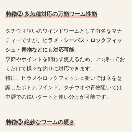
特徴② 多魚種対応の万能ワーム性能
タチウオ狙いのワインドワームとして有名なマナ
ティーですが、
ヒラメ・シーバス・ロックフィッ
シュ・青物などにも対応可能。
季節やポイントを問わず使えるため、1つ持ってお
くだけで様々な釣りに対応できます。
特に、ヒラメやロックフィッシュ狙いでは底を意
識したボトムワインド、タチウオや青物狙いでは
中層での鋭いダートと使い分けが可能です。
特徴③ 絶妙なワームの硬さ