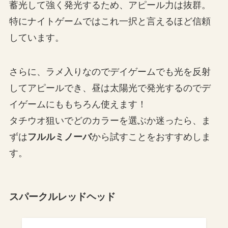
蓄光して強く発光するため、アピール力は抜群。
特にナイトゲームではこれ一択と言えるほど信頼
しています。
さらに、ラメ入りなのでデイゲームでも光を反射
してアピールでき、昼は太陽光で発光するのでデ
イゲームにももちろん使えます！
タチウオ狙いでどのカラーを選ぶか迷ったら、ま
ずは
フルルミノーバ
から試すことをおすすめしま
す。
スパークルレッドヘッド