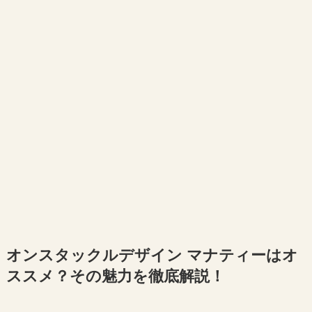
オンスタックルデザイン マナティーはオ
ススメ？その魅力を徹底解説！