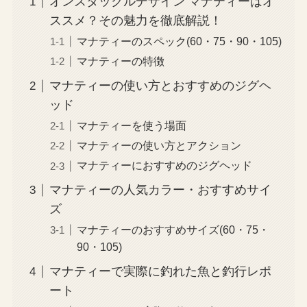
オンスタックルデザイン マナティーはオ
ススメ？その魅力を徹底解説！
マナティーのスペック(60・75・90・105)
マナティーの特徴
マナティーの使い方とおすすめのジグヘ
ッド
マナティーを使う場面
マナティーの使い方とアクション
マナティーにおすすめのジグヘッド
マナティーの人気カラー・おすすめサイ
ズ
マナティーのおすすめサイズ(60・75・
90・105)
マナティーで実際に釣れた魚と釣行レポ
ート