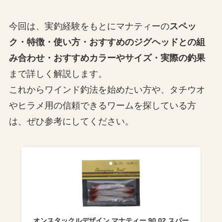
今回は、実釣経験をもとにマナティーの
スペッ
ク・特徴・使い方・おすすめのジグヘッドとの組
み合わせ・おすすめカラーやサイズ・実際の釣果
まで詳しく解説します。
これからワインド釣法を始めたい方や、タチウオ
やヒラメ用の信頼できるワームを探している方
は、ぜひ参考にしてください。
オンスタックルデザイン マナティー 90 02 スパー