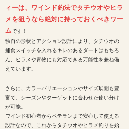
ィーは、ワインド釣法でタチウオやヒラ
メを狙うなら絶対に持っておくべきワー
ム
です！
独自の形状とアクション設計により、タチウオの
捕食スイッチを入れるキレのあるダートはもちろ
ん、ヒラメや青物にも対応できる万能性を兼ね備
えています。
さらに、カラーバリエーションやサイズ展開も豊
富で、シーズンやターゲットに合わせた使い分け
が可能。
ワインド初心者からベテランまで安心して使える
設計なので、これからタチウオやヒラメ釣りを始