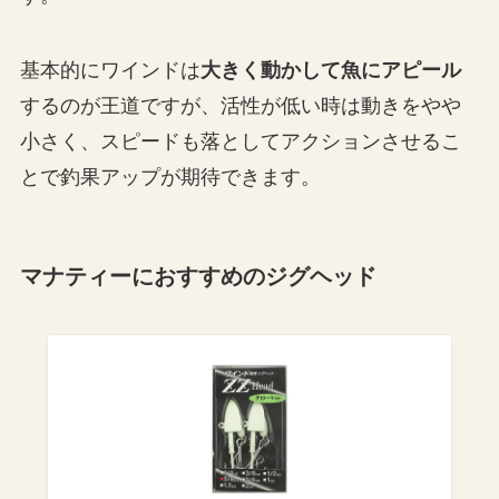
基本的にワインドは
大きく動かして魚にアピール
するのが王道ですが、活性が低い時は動きをやや
小さく、スピードも落としてアクションさせるこ
とで釣果アップが期待できます。
マナティーにおすすめのジグヘッド