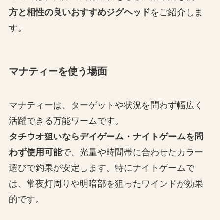
方と相性の良いおすすめジグヘッド
をご紹介しま
す。
マナティーを使う場面
マナティーは、ターゲットや状況を問わず幅広く
活躍できる万能ワームです。
タチウオ狙いならデイゲーム・ナイトゲームを問
わず使用可能
で、光量や時間帯に合わせたカラー
選びで釣果が安定します。特にナイトゲームで
は、常夜灯周りや明暗部を狙ったワインドが効果
的です。