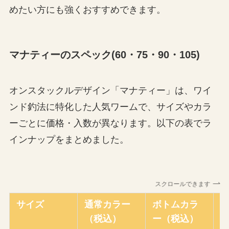
めたい方にも強くおすすめできます。
マナティーのスペック(60・75・90・105)
オンスタックルデザイン「マナティー」は、ワイ
ンド釣法に特化した人気ワームで、サイズやカラ
ーごとに価格・入数が異なります。以下の表でラ
インナップをまとめました。
スクロールできます
サイズ
通常カラー
ボトムカラ
（税込）
ー（税込）