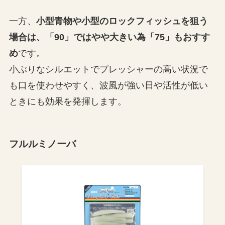
一方、
小型青物や小型のロックフィッシュを狙う
場合は、「90」ではやや大きい為「75」もおすす
め
です。
小ぶりなシルエットでプレッシャーの高い状況で
も口を使わせやすく、波風が強い日や活性が低い
ときにも効果を発揮します。
フルルミノーバ