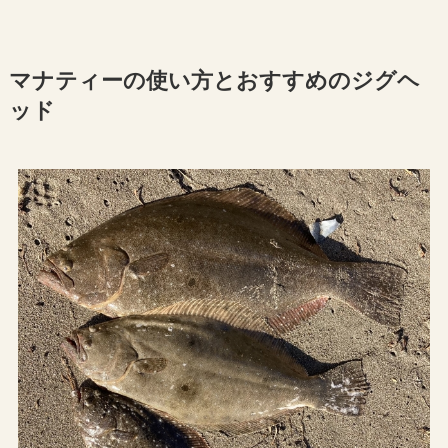
マナティーの使い方とおすすめのジグヘ
ッド