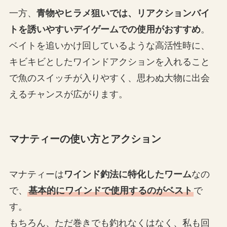
一方、
青物やヒラメ狙いでは、リアクションバイ
トを誘いやすいデイゲームでの使用がおすすめ
。
ベイトを追いかけ回しているような高活性時に、
キビキビとしたワインドアクションを入れること
で魚のスイッチが入りやすく、思わぬ大物に出会
えるチャンスが広がります。
マナティーの使い方とアクション
マナティーは
ワインド釣法に特化したワーム
なの
で、
基本的にワインドで使用するのがベスト
で
す。
もちろん、ただ巻きでも釣れなくはなく、私も回