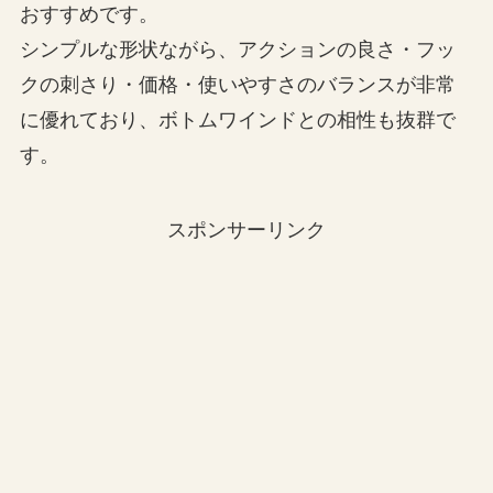
おすすめです。
シンプルな形状ながら、アクションの良さ・フッ
クの刺さり・価格・使いやすさのバランスが非常
に優れており、ボトムワインドとの相性も抜群で
す。
スポンサーリンク