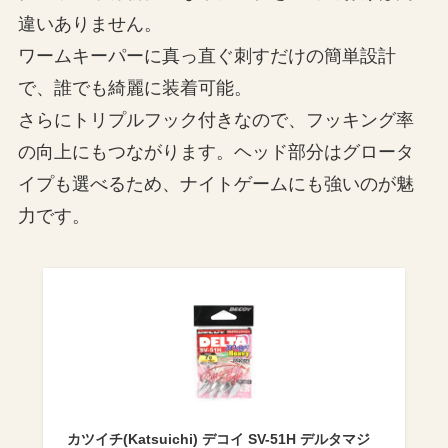
違いありません。
ワームキーパーに真っ直ぐ刺すだけの簡単設計
で、誰でも綺麗に装着可能。
さらにトリプルフック付きなので、フッキング率
の向上にもつながります。ヘッド部分はグロータ
イプも選べるため、ナイトゲームにも強いのが魅
力です。
カツイチ(Katsuichi) デコイ SV-51H デルタマジ