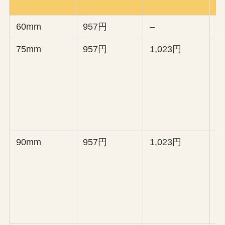
60mm
957円
–
–
75mm
957円
1,023円
1
90mm
957円
1,023円
1