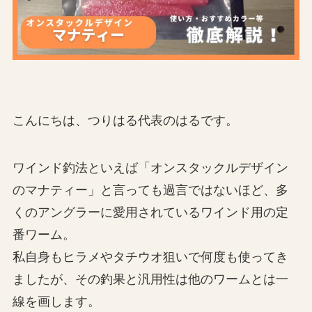
こんにちは、つりはる代表のはるです。
ワインド釣法といえば「オンスタックルデザイン
のマナティー」と言っても過言ではないほど、多
くのアングラーに愛用されているワインド用の定
番ワーム。
私自身もヒラメやタチウオ狙いで何度も使ってき
ましたが、その釣果と汎用性は他のワームとは一
線を画します。