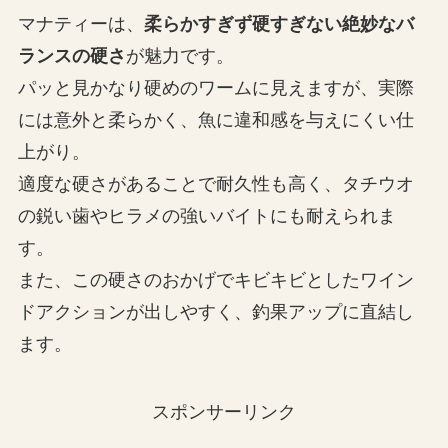
マナティーは、
柔らかすぎず硬すぎない絶妙なバ
ランスの硬さ
が魅力です。
パッと見かなり硬めのワームに見えますが、実際
には意外と柔らかく、魚に違和感を与えにくい仕
上がり。
適度な硬さがあることで耐久性も高く、タチウオ
の鋭い歯やヒラメの強いバイトにも耐えられま
す。
また、この硬さのおかげでキビキビとしたワイン
ドアクションが出しやすく、釣果アップに直結し
ます。
スポンサーリンク