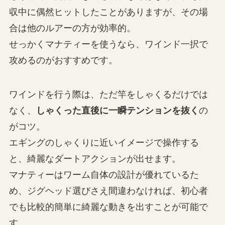
収中に偶然ヒットしたことがありますが、その場
合は他のルアーの方が効率的。
せっかくマナティーを使うなら、ワインド一択で
攻めるのがおすすめです。
ワインドを行う際は、ただ竿をしゃくるだけでは
なく、
しゃくった直後に一瞬テンションを抜く
の
がコツ。
エギングのしゃくりに近いイメージで操作する
と、綺麗なダートアクションが出せます。
マナティーはワーム自体の設計が優れているた
め、ジグヘッド選びさえ間違わなければ、初心者
でも比較的簡単に綺麗な動きを出すことが可能で
す。