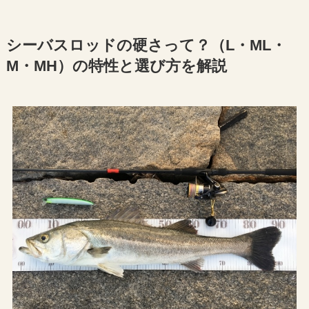
シーバスロッドの硬さって？（L・ML・
M・MH）の特性と選び方を解説