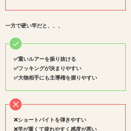
一方で硬い竿だと、、、
✅重いルアーを振り抜ける
✅フッキングが決まりやすい
✅大物相手にも主導権を握りやすい
❌ショートバイトを弾きやすい
❌竿が重くて疲れやすく感度が悪い