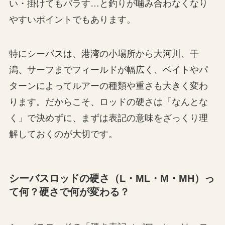
い・掛けてもバラす…と釣りが噛み合わなくなり
やすいポイントでもあります。
特にシーバスは、港湾の小場所から大河川、干
潟、サーフまでフィールドが幅広く、ベイトやパ
ターンによってルアーの種類や重さも大きく変わ
ります。だからこそ、ロッドの硬さは「なんとな
く」で決めずに、まずは表記の意味をざっくり理
解しておくのが大切です。
シーバスロッドの硬さ（L・ML・M・MH）っ
て何？硬さで何が変わる？