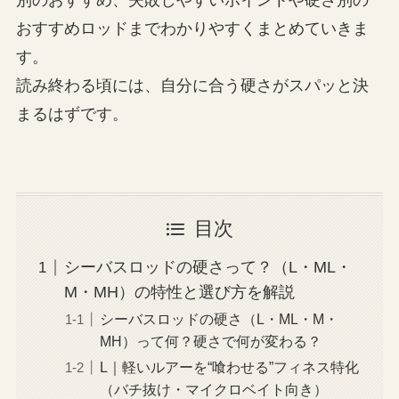
別のおすすめ、失敗しやすいポイントや硬さ別の
おすすめロッドまでわかりやすくまとめていきま
す。
読み終わる頃には、自分に合う硬さがスパッと決
まるはずです。
目次
シーバスロッドの硬さって？（L・ML・
M・MH）の特性と選び方を解説
シーバスロッドの硬さ（L・ML・M・
MH）って何？硬さで何が変わる？
L｜軽いルアーを“喰わせる”フィネス特化
（バチ抜け・マイクロベイト向き）