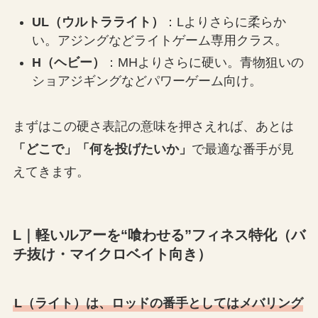
UL（ウルトラライト）
：Lよりさらに柔らか
い。アジングなどライトゲーム専用クラス。
H（ヘビー）
：MHよりさらに硬い。青物狙いの
ショアジギングなどパワーゲーム向け。
まずはこの硬さ表記の意味を押さえれば、あとは
「どこで」「何を投げたいか」
で最適な番手が見
えてきます。
L｜軽いルアーを“喰わせる”フィネス特化（バ
チ抜け・マイクロベイト向き）
L（ライト）は、ロッドの番手としてはメバリング