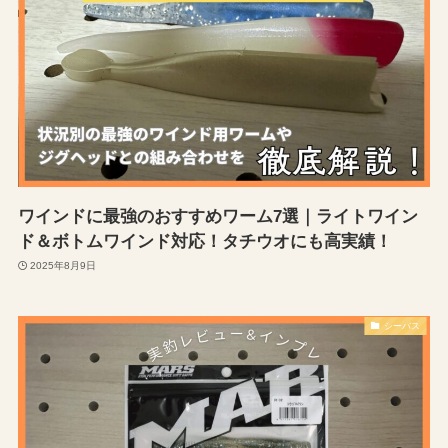
ワインドに最強のおすすめワーム7選｜ライトワイン
ド＆ボトムワインド対応！タチウオにも高実績！
2025年8月9日
シーバス