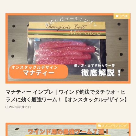
その他
マナティー インプレ｜ワインド釣法でタチウオ・ヒ
ラメに効く最強ワーム！【オンスタックルデザイン】
2025年8月11日
オススメランキング