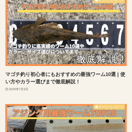
オススメランキング
マゴチ釣り初心者にもおすすめの最強ワーム10選 | 使
い方やカラー選びまで徹底解説！
2025年7月3日
オススメランキング