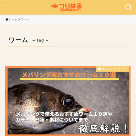
ホーム
ワーム
ワーム
– tag –
オススメランキング