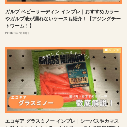
ガルプ ベビーサーディン インプレ｜おすすめカラー
やガルプ液が漏れないケースも紹介！【アジングチー
トワーム！】
2025年7月13日
シーバス
エコギア グラスミノー インプレ｜シーバスやカマス