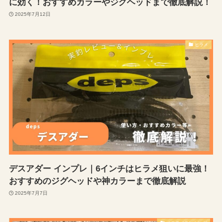
に効く！おすすめカラーやジグヘッドまで徹底解説！
2025年7月12日
ヒラメ
デスアダー インプレ｜6インチはヒラメ狙いに最強！
おすすめのジグヘッドや神カラーまで徹底解説
2025年7月7日