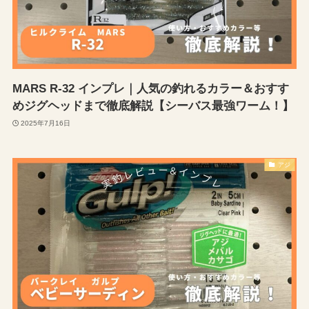
MARS R-32 インプレ｜人気の釣れるカラー＆おすす
めジグヘッドまで徹底解説【シーバス最強ワーム！】
2025年7月16日
アジ