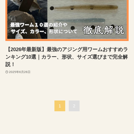
【2026年最新版】最強のアジング用ワームおすすめラ
ンキング10選｜カラー、形状、サイズ選びまで完全解
説！
2025年6月26日
1
2