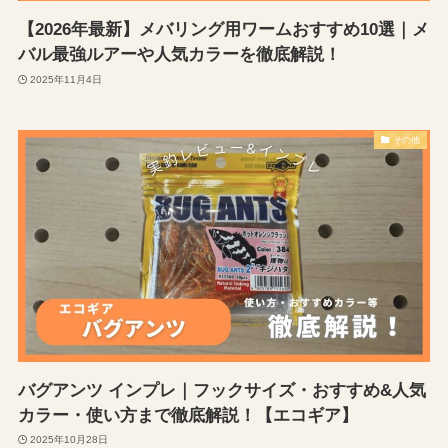
【2026年最新】メバリング用ワームおすすめ10選｜メ
バル最強ルアーや人気カラーを徹底解説！
2025年11月4日
その他
バグアンツ インプレ｜フックサイズ・おすすめ&人気
カラー・使い方まで徹底解説！【エコギア】
2025年10月28日