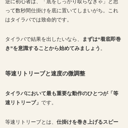
逆に初心者は、「底をしっかり取らなきゃ」と思
って数秒間仕掛けを底に置いてしまいがち。これ
はタイラバでは致命的です。
タイラバで結果を出したいなら、
まずは“着底即巻
き”を意識することから始めてみましょう
。
等速リトリーブと速度の微調整
タイラバにおいて最も重要な動作のひとつが「等
速リトリーブ」
です。
等速リトリーブとは、
仕掛けを巻き上げるスピー