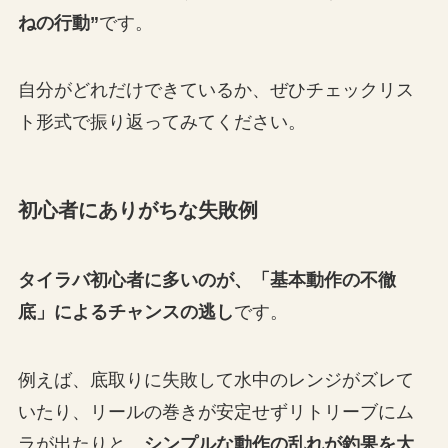
ねの行動”
です。
自分がどれだけできているか、ぜひチェックリス
ト形式で振り返ってみてください。
初心者にありがちな失敗例
タイラバ初心者に多いのが、「基本動作の不徹
底」によるチャンスの逃し
です。
例えば、底取りに失敗して水中のレンジがズレて
いたり、リールの巻きが安定せずリトリーブにム
ラが出たりと、
シンプルな動作の乱れが釣果を大