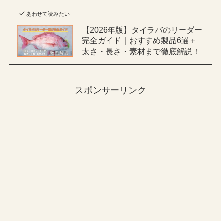
あわせて読みたい
【2026年版】タイラバのリーダー
完全ガイド｜おすすめ製品6選＋
太さ・長さ・素材まで徹底解説！
スポンサーリンク