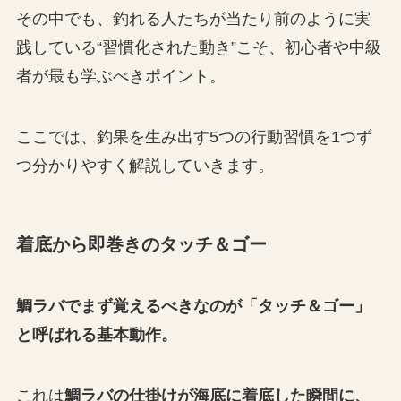
その中でも、釣れる人たちが当たり前のように実
践している“習慣化された動き”こそ、初心者や中級
者が最も学ぶべきポイント。
ここでは、釣果を生み出す5つの行動習慣を1つず
つ分かりやすく解説していきます。
着底から即巻きのタッチ＆ゴー
鯛ラバでまず覚えるべきなのが「タッチ＆ゴー」
と呼ばれる基本動作。
これは
鯛ラバの仕掛けが海底に着底した瞬間に、