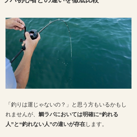
ラバ初心者との違いを徹底比較
「釣りは運じゃないの？」と思う方もいるかもし
れませんが、
鯛ラバにおいては明確に“釣れる
人”と“釣れない人”の違いが存在
します。