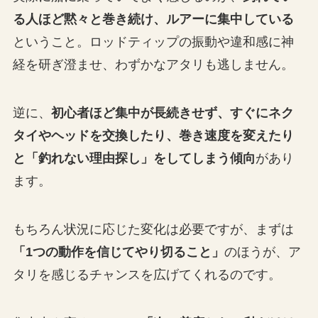
る人ほど黙々と巻き続け、ルアーに集中している
ということ。ロッドティップの振動や違和感に神
経を研ぎ澄ませ、わずかなアタリも逃しません。
逆に、
初心者ほど集中が長続きせず、すぐにネク
タイやヘッドを交換したり、巻き速度を変えたり
と「釣れない理由探し」をしてしまう傾向
があり
ます。
もちろん状況に応じた変化は必要ですが、まずは
「1つの動作を信じてやり切ること」
のほうが、ア
タリを感じるチャンスを広げてくれるのです。