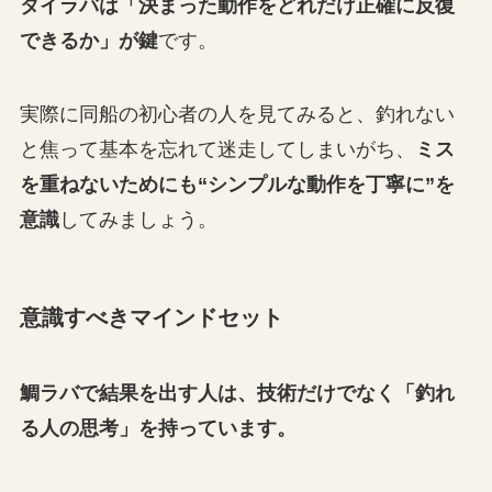
タイラバは「決まった動作をどれだけ正確に反復
できるか」が鍵
です。
実際に同船の初心者の人を見てみると、釣れない
と焦って基本を忘れて迷走してしまいがち、
ミス
を重ねないためにも“シンプルな動作を丁寧に”を
意識
してみましょう。
意識すべきマインドセット
鯛ラバで結果を出す人は、技術だけでなく「釣れ
る人の思考」を持っています。