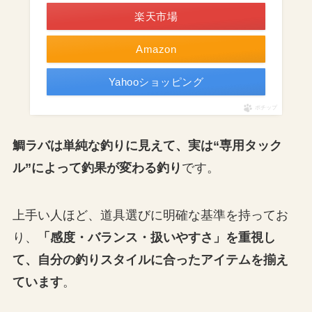
楽天市場
Amazon
Yahooショッピング
ポチップ
鯛ラバは単純な釣りに見えて、実は“専用タック
ル”によって釣果が変わる釣り
です。
上手い人ほど、道具選びに明確な基準を持ってお
り、
「感度・バランス・扱いやすさ」を重視し
て、自分の釣りスタイルに合ったアイテムを揃え
ています
。