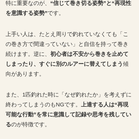
特に重要なのが、
“信じて巻き切る姿勢”と“再現性
を意識する姿勢”
です。
上手い人は、たとえ周りで釣れていなくても「こ
の巻き方で間違っていない」と自信を持って巻き
続けます。逆に、
初心者は不安から巻きを止めて
しまったり、すぐに別のルアーに替えてしまう
傾
向があります。
また、1匹釣れた時に「なぜ釣れたか」を考えずに
終わってしまうのもNGです。
上達する人は“再現
可能な行動”を常に意識して記録や思考を残してい
る
のが特徴です。