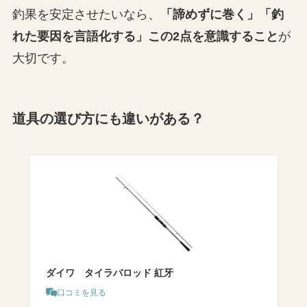
釣果を安定させたいなら、
「諦めずに巻く」「釣
れた要因を言語化する」この2点を意識すること
が
大切です。
道具の選び方にも違いがある？
ダイワ タイラバロッド 紅牙
口コミを見る