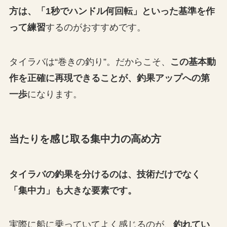
方は、「1秒でハンドル何回転」といった基準を作
って練習
するのがおすすめです。
タイラバは“巻きの釣り”。だからこそ、
この基本動
作を正確に再現できることが、釣果アップへの第
一歩
になります。
当たりを感じ取る集中力の高め方
タイラバの釣果を分けるのは、技術だけでなく
「集中力」も大きな要素です。
実際に船に乗っていてよく感じるのが、
釣れてい