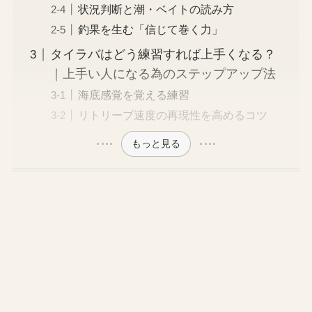
状況判断と潮・ベイトの読み方
釣果を生む「信じて巻く力」
タイラバはどう練習すれば上手くなる？
｜上手い人になる為のステップアップ法
海底感覚を覚える練習
リトリーブ速度の再現性を高めるコツ
もっと見る