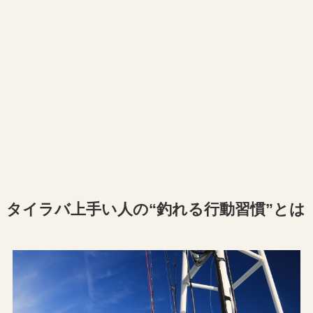
タイラバ上手い人の“釣れる行動習慣”とは