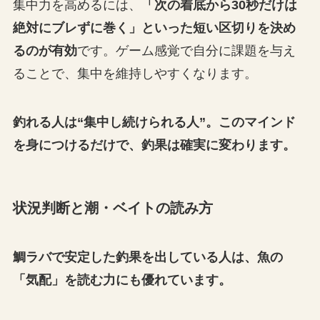
集中力を高めるには、
「次の着底から30秒だけは
絶対にブレずに巻く」といった短い区切りを決め
るのが有効
です。ゲーム感覚で自分に課題を与え
ることで、集中を維持しやすくなります。
釣れる人は“集中し続けられる人”。このマインド
を身につけるだけで、釣果は確実に変わります。
状況判断と潮・ベイトの読み方
鯛ラバで安定した釣果を出している人は、魚の
「気配」を読む力にも優れています。