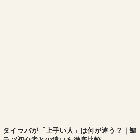
タイラバが「上手い人」は何が違う？｜鯛