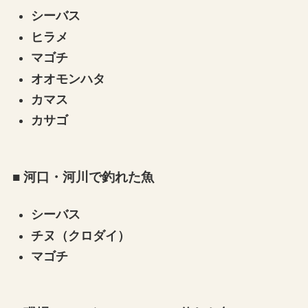
シーバス
ヒラメ
マゴチ
オオモンハタ
カマス
カサゴ
■ 河口・河川で釣れた魚
シーバス
チヌ（クロダイ）
マゴチ