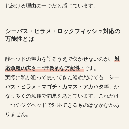
れ続ける理由の一つだと感じています。
シーバス・ヒラメ・ロックフィッシュ対応の
万能性とは
静ヘッドの魅力を語るうえで欠かせないのが、
対
応魚種の広さ＝“圧倒的な万能性”
です。
実際に私が狙って使ってきた経験だけでも、
シー
バス・ヒラメ・マゴチ・カマス・アカハタ
等、か
なり多くの魚種で釣果をあげています。これだけ
一つのジグヘッドで対応できるものはなかなかあ
りません。