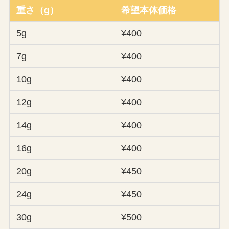
重さ（g）
希望本体価格
5g
¥400
7g
¥400
10g
¥400
12g
¥400
14g
¥400
16g
¥400
20g
¥450
24g
¥450
30g
¥500