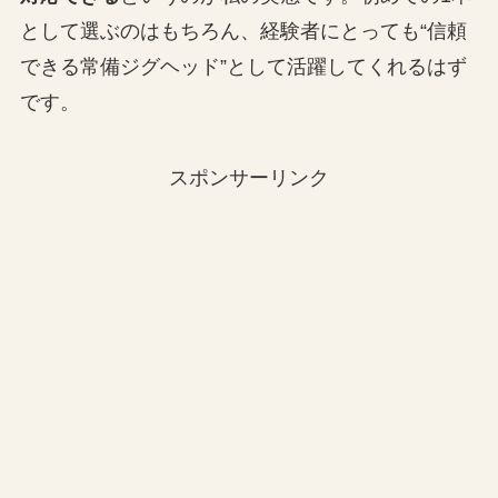
として選ぶのはもちろん、経験者にとっても“信頼
できる常備ジグヘッド”として活躍してくれるはず
です。
スポンサーリンク