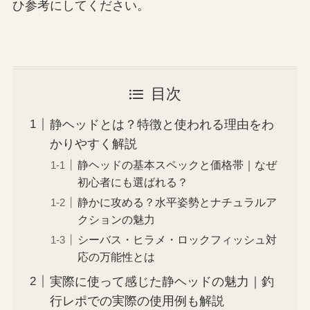
ひ参考にしてください。
目次
静ヘッドとは？特徴と使われる理由をわ
かりやすく解説
静ヘッドの基本スペックと価格帯｜なぜ
初心者にも選ばれる？
静かに攻める？水平姿勢とナチュラルア
クションの魅力
シーバス・ヒラメ・ロックフィッシュ対
応の万能性とは
実際に使って感じた静ヘッドの魅力｜釣
行レポでの実際の使用例も解説