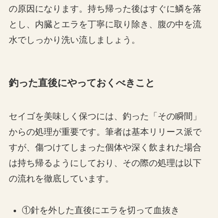
の原因になります。持ち帰った後はすぐに鱗を落
とし、内臓とエラを丁寧に取り除き、腹の中を流
水でしっかり洗い流しましょう。
釣った直後にやっておくべきこと
セイゴを美味しく保つには、釣った「その瞬間」
からの処理が重要です。筆者は基本リリース派で
すが、傷つけてしまった個体や深く飲まれた場合
は持ち帰るようにしており、その際の処理は以下
の流れを徹底しています。
①針を外した直後にエラを切って血抜き