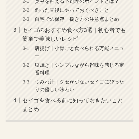
臭みを抑える下処理のポイントとは？
釣った直後にやっておくべきこと
自宅での保存・捌き方の注意点まとめ
セイゴのおすすめ食べ方3選｜初心者でも
簡単で美味しいレシピ
唐揚げ｜小骨ごと食べられる万能メニュ
ー
塩焼き｜シンプルながら旨味を感じる定
番料理
つみれ汁｜クセが少ないセイゴにぴった
りの優しい味わい
セイゴを食べる前に知っておきたいこと
まとめ