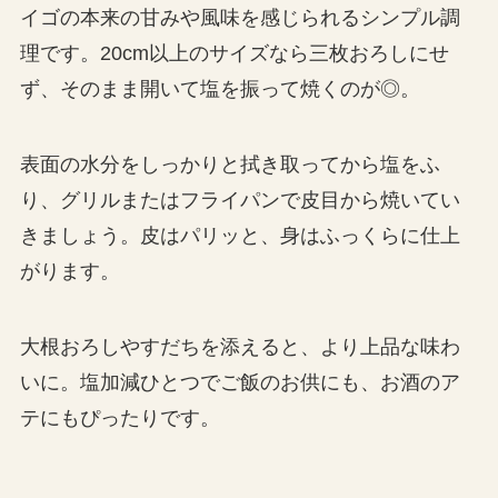
イゴの本来の甘みや風味を感じられるシンプル調
理です。20cm以上のサイズなら三枚おろしにせ
ず、そのまま開いて塩を振って焼くのが◎。
表面の水分をしっかりと拭き取ってから塩をふ
り、グリルまたはフライパンで皮目から焼いてい
きましょう。皮はパリッと、身はふっくらに仕上
がります。
大根おろしやすだちを添えると、より上品な味わ
いに。塩加減ひとつでご飯のお供にも、お酒のア
テにもぴったりです。