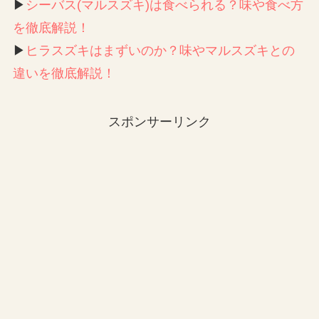
▶︎
シーバス(マルスズキ)は食べられる？味や食べ方
を徹底解説！
▶︎
ヒラスズキはまずいのか？味やマルスズキとの
違いを徹底解説！
スポンサーリンク