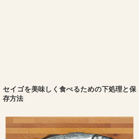
セイゴを美味しく食べるための下処理と保
存方法