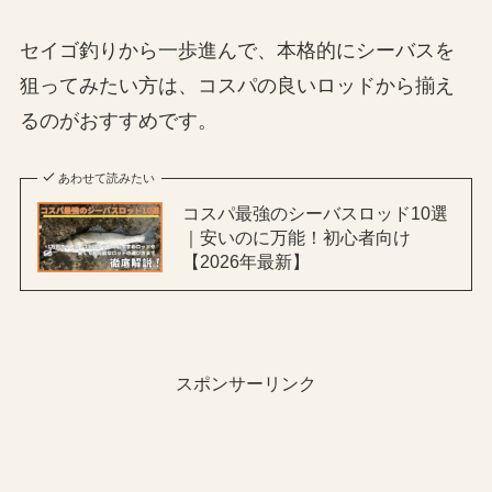
セイゴ釣りから一歩進んで、本格的にシーバスを
狙ってみたい方は、コスパの良いロッドから揃え
るのがおすすめです。
あわせて読みたい
コスパ最強のシーバスロッド10選
｜安いのに万能！初心者向け
【2026年最新】
スポンサーリンク