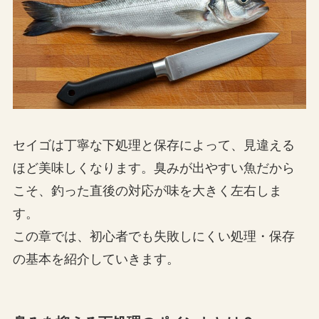
セイゴは丁寧な下処理と保存によって、見違える
ほど美味しくなります。臭みが出やすい魚だから
こそ、釣った直後の対応が味を大きく左右しま
す。
この章では、初心者でも失敗しにくい処理・保存
の基本を紹介していきます。