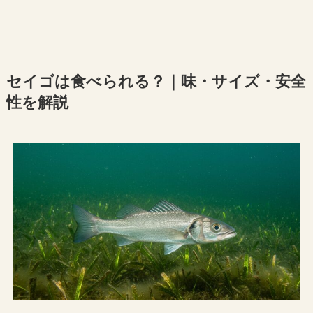
セイゴは食べられる？｜味・サイズ・安全
性を解説