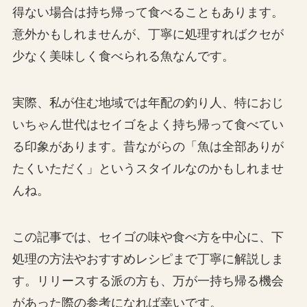
得ない場合は持ち帰って食べることもあります。
意外かもしれませんが、丁寧に処理すればクセが
少なく美味しく食べられる魚なんです。
実際、私が住む地域では年配の釣り人、特におじ
いちゃん世代はセイゴをよく持ち帰って食べてい
る印象があります。昔ながらの「魚は全部ありが
たくいただく」というスタイルなのかもしれませ
んね。
この記事では、セイゴの味や食べ方を中心に、下
処理の方法やおすすめレシピまで丁寧に解説しま
す。リリースする派の方も、万が一持ち帰る機会
があった際の参考になれば幸いです。