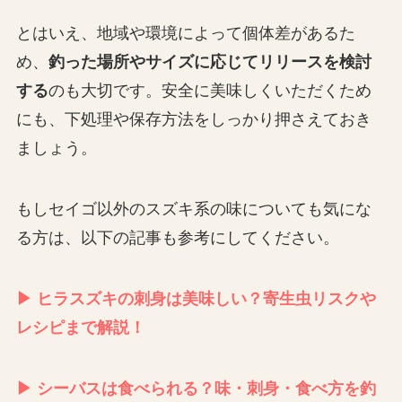
とはいえ、地域や環境によって個体差があるた
め、
釣った場所やサイズに応じてリリースを検討
する
のも大切です。安全に美味しくいただくため
にも、下処理や保存方法をしっかり押さえておき
ましょう。
もしセイゴ以外のスズキ系の味についても気にな
る方は、以下の記事も参考にしてください。
▶ ヒラスズキの刺身は美味しい？寄生虫リスクや
レシピまで解説！
▶ シーバスは食べられる？味・刺身・食べ方を釣