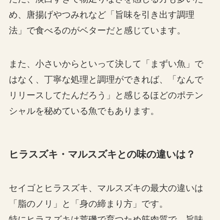
め、唐揚げやつみれなど「旨味を引き出す調理
法」で食べるのがベターだと感じています。
また、小さいからといって決して「まずい魚」で
はなく、丁寧な処理と調理ができれば、「なんで
リリースしてたんだろう」と感じるほどのポテン
シャルを秘めている魚でもあります。
ヒラスズキ・マルスズキとの味の違いは？
セイゴとヒラスズキ、マルスズキの最大の違いは
「脂のノリ」と「身の締まり方」です。
特にヒラスズキは荒磯で育つため筋肉質で、旨味