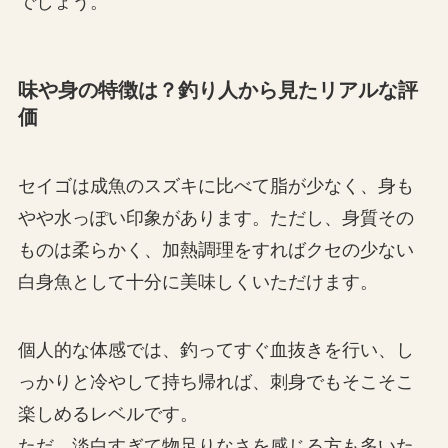
でしょう。
味や身の特徴は？釣り人から見たリアルな評
価
セイゴは成魚のスズキに比べて脂が少なく、身も
やや水っぽい印象があります。ただし、身質その
ものは柔らかく、加熱調理をすればクセの少ない
白身魚として十分に美味しくいただけます。
個人的な体感では、釣ってすぐ血抜きを行い、し
っかりと冷やして持ち帰れば、刺身でもそこそこ
楽しめるレベルです。
ただ、淡白すぎて物足りなさを感じる方も多いた