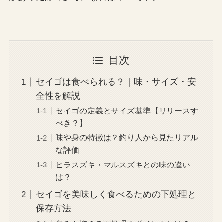
目次
セイゴは食べられる？｜味・サイズ・安
全性を解説
セイゴの定義とサイズ基準【リリースす
べき？】
味や身の特徴は？釣り人から見たリアル
な評価
ヒラスズキ・マルスズキとの味の違い
は？
セイゴを美味しく食べるための下処理と
保存方法