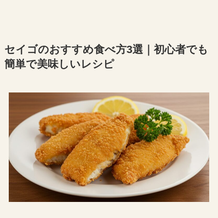
セイゴのおすすめ食べ方3選｜初心者でも
簡単で美味しいレシピ