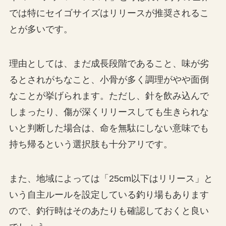
では特にセイゴサイズはリリースが推奨されるこ
とが多いです。
理由としては、まだ成長段階であること、味が劣
るとされがちなこと、小骨が多く調理がやや面倒
なことが挙げられます。ただし、針を飲み込んで
しまったり、傷が深くリリースしても生きられな
いと判断した場合は、命を無駄にしない意味でも
持ち帰るという選択肢も十分アリです。
また、地域によっては「25cm以下はリリース」と
いう自主ルールを設定している釣り場もあります
ので、釣行時はそのあたりも確認しておくと良い