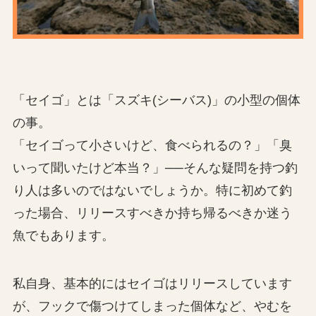
「セイゴ」とは「スズキ(シーバス)」の小型の個体
の事。
「セイゴって小さいけど、食べられるの？」「臭
いって聞いたけど本当？」──そんな疑問を持つ釣
り人は多いのではないでしょうか。特に初めて釣
った場合、リリースすべきか持ち帰るべきか迷う
魚でもあります。
私自身、基本的にはセイゴはリリースしています
が、フックで傷つけてしまった個体など、やむを