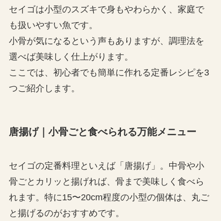
セイゴは小型のスズキで身もやわらかく、家庭で
も扱いやすい魚です。
小骨が気になるという声もありますが、調理法を
選べば美味しく仕上がります。
ここでは、初心者でも簡単に作れる定番レシピを3
つご紹介します。
唐揚げ｜小骨ごと食べられる万能メニュー
セイゴの定番料理といえば「唐揚げ」。中骨や小
骨ごとカリッと揚げれば、骨まで美味しく食べら
れます。特に15〜20cm程度の小型の個体は、丸ご
と揚げるのがおすすめです。