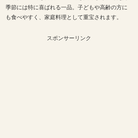
季節には特に喜ばれる一品。子どもや高齢の方に
も食べやすく、家庭料理として重宝されます。
スポンサーリンク