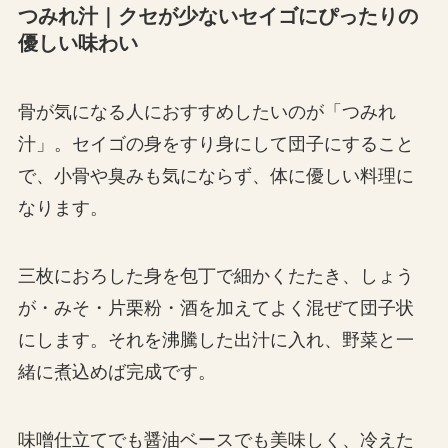
つみれ汁｜クセが少ないセイゴにぴったりの
優しい味わい
骨が気になる人におすすめしたいのが「つみれ
汁」。セイゴの身をすり身にして団子にすること
で、小骨や臭みも気にならず、体に優しい料理に
なります。
三枚におろした身を包丁で細かくたたき、しょう
が・みそ・片栗粉・酒を加えてよく混ぜて団子状
にします。それを沸騰した出汁に入れ、野菜と一
緒に煮込めば完成です。
味噌仕立てでも醤油ベースでも美味しく、冷えた