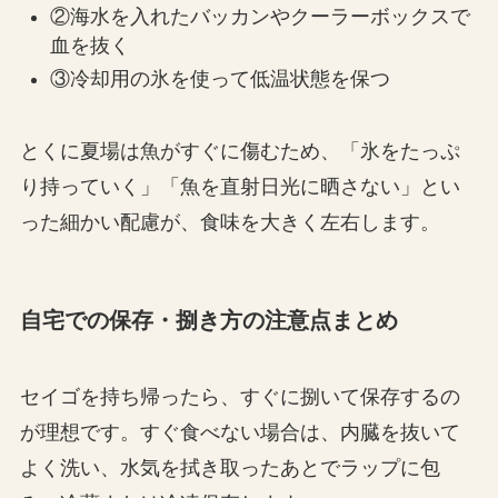
②海水を入れたバッカンやクーラーボックスで
血を抜く
③冷却用の氷を使って低温状態を保つ
とくに夏場は魚がすぐに傷むため、「氷をたっぷ
り持っていく」「魚を直射日光に晒さない」とい
った細かい配慮が、食味を大きく左右します。
自宅での保存・捌き方の注意点まとめ
セイゴを持ち帰ったら、すぐに捌いて保存するの
が理想です。すぐ食べない場合は、内臓を抜いて
よく洗い、水気を拭き取ったあとでラップに包