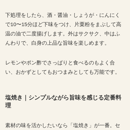
下処理をしたら、酒・醤油・しょうが・にんにく
で10〜15分ほど下味をつけ、片栗粉をまぶして高
温の油で二度揚げします。外はサクサク、中はふ
んわりで、白身の上品な旨味を楽しめます。
レモンやポン酢でさっぱりと食べるのもよく合
い、おかずとしてもおつまみとしても万能です。
塩焼き｜シンプルながら旨味を感じる定番料
理
素材の味を活かしたいなら「塩焼き」が一番。セ