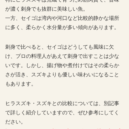
が濃く刺身でも抜群に美味しい魚。
一方、セイゴは湾内や河口など比較的静かな場所
に多く、柔らかく水分量が多い傾向があります。
刺身で比べると、セイゴはどうしても風味に欠
け、プロの料理人があえて刺身で出すことは少な
いです。しかし、揚げ物や煮付けではその柔らか
さが活き、スズキよりも優しい味わいになること
もあります。
ヒラスズキ・スズキとの比較については、別記事
で詳しく紹介していますので、ぜひ参考にしてく
ださい。