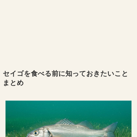
セイゴを食べる前に知っておきたいこと
まとめ