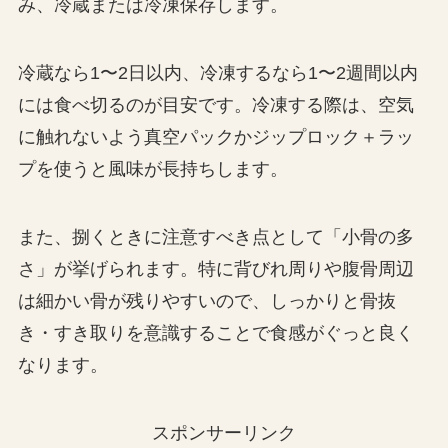
み、冷蔵または冷凍保存します。
冷蔵なら1〜2日以内、冷凍するなら1〜2週間以内
には食べ切るのが目安です。冷凍する際は、空気
に触れないよう真空パックかジップロック＋ラッ
プを使うと風味が長持ちします。
また、捌くときに注意すべき点として「小骨の多
さ」が挙げられます。特に背びれ周りや腹骨周辺
は細かい骨が残りやすいので、しっかりと骨抜
き・すき取りを意識することで食感がぐっと良く
なります。
スポンサーリンク