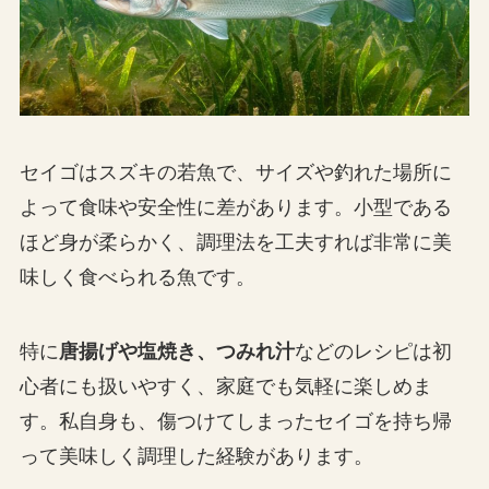
セイゴはスズキの若魚で、サイズや釣れた場所に
よって食味や安全性に差があります。小型である
ほど身が柔らかく、調理法を工夫すれば非常に美
味しく食べられる魚です。
特に
唐揚げや塩焼き、つみれ汁
などのレシピは初
心者にも扱いやすく、家庭でも気軽に楽しめま
す。私自身も、傷つけてしまったセイゴを持ち帰
って美味しく調理した経験があります。