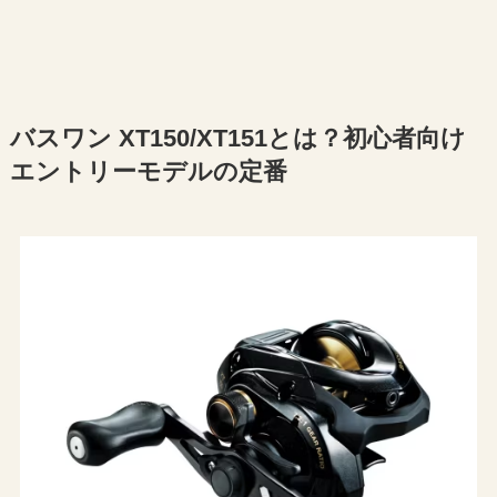
バスワン XT150/XT151とは？初心者向け
エントリーモデルの定番