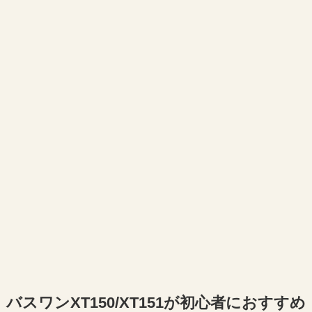
バスワンXT150/XT151が初心者におすすめ