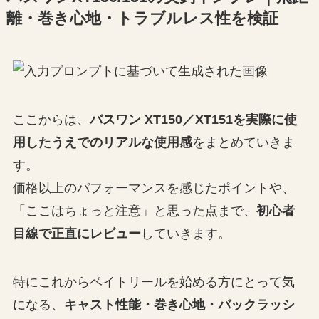
離・巻き心地・トラブルレス性を検証
ここからは、
バスワン XT150／XT151を実際に使
用したうえでのリアルな使用感
をまとめていきま
す。
価格以上のパフォーマンスを感じたポイントや、
「ここはちょっと注意」と思った点まで、
初心者
目線で正直にレビュー
していきます。
特にこれからベイトリールを始める方にとって気
になる、
キャスト性能・巻き心地・バックラッシ