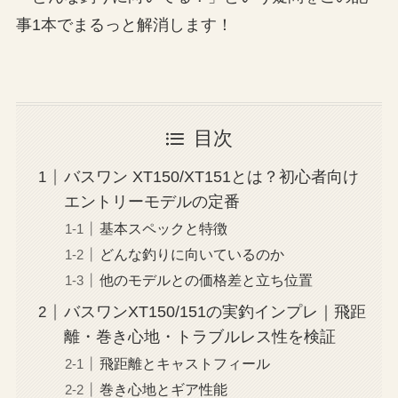
事1本でまるっと解消します！
目次
バスワン XT150/XT151とは？初心者向け
エントリーモデルの定番
基本スペックと特徴
どんな釣りに向いているのか
他のモデルとの価格差と立ち位置
バスワンXT150/151の実釣インプレ｜飛距
離・巻き心地・トラブルレス性を検証
飛距離とキャストフィール
巻き心地とギア性能