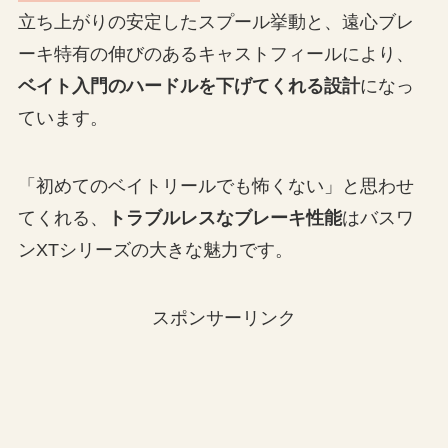
立ち上がりの安定したスプール挙動と、遠心ブレ
ーキ特有の伸びのあるキャストフィールにより、
ベイト入門のハードルを下げてくれる設計
になっ
ています。
「初めてのベイトリールでも怖くない」と思わせ
てくれる、
トラブルレスなブレーキ性能
はバスワ
ンXTシリーズの大きな魅力です。
スポンサーリンク