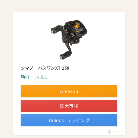
シマノ バスワンXT 150
口コミを見る
Amazon
楽天市場
Yahooショッピング
ポチップ